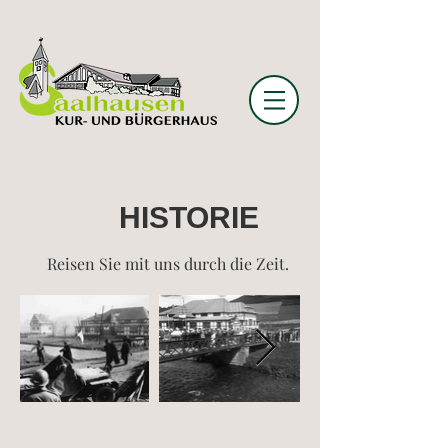
HISTORIE
Reisen Sie mit uns durch die Zeit.